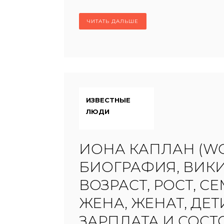
ЧИТАТЬ ДАЛЬШЕ
ИЗВЕСТНЫЕ
ЛЮДИ
ИОНА КАПЛАН (W
БИОГРАФИЯ, ВИКИ
ВОЗРАСТ, РОСТ, СЕ
ЖЕНА, ЖЕНАТ, ДЕТ
ЗАРПЛАТА И СОС