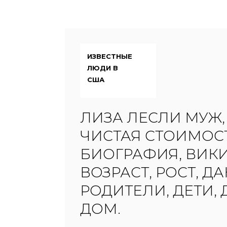
ИЗВЕСТНЫЕ
ЛЮДИ В
США
ЛИЗА ЛЕСЛИ МУЖ,
ЧИСТАЯ СТОИМОСТ
БИОГРАФИЯ, ВИКИ
ВОЗРАСТ, РОСТ, ДА
РОДИТЕЛИ, ДЕТИ, 
ДОМ.