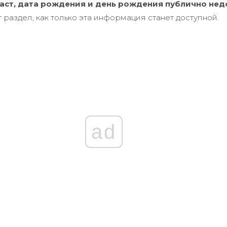
аст, дата рождения и день рождения публично нед
 раздел, как только эта информация станет доступной.
ad