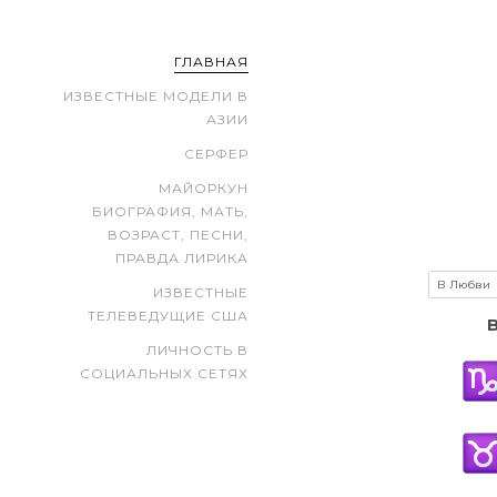
ГЛАВНАЯ
ИЗВЕСТНЫЕ МОДЕЛИ В
АЗИИ
СЕРФЕР
МАЙОРКУН
БИОГРАФИЯ, МАТЬ,
ВОЗРАСТ, ПЕСНИ,
ПРАВДА ЛИРИКА
ИЗВЕСТНЫЕ
ТЕЛЕВЕДУЩИЕ США
ЛИЧНОСТЬ В
СОЦИАЛЬНЫХ СЕТЯХ