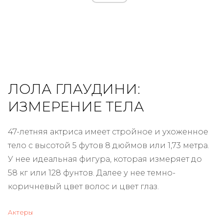
ЛОЛА ГЛАУДИНИ:
ИЗМЕРЕНИЕ ТЕЛА
47-летняя актриса имеет стройное и ухоженное
тело с высотой 5 футов 8 дюймов или 1,73 метра.
У нее идеальная фигура, которая измеряет до
58 кг или 128 фунтов. Далее у нее темно-
коричневый цвет волос и цвет глаз.
Актеры