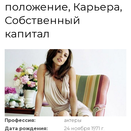
положение, Карьера,
Собственный
капитал
Профессия:
актеры
Дата рождения:
24 ноября 1971 г.