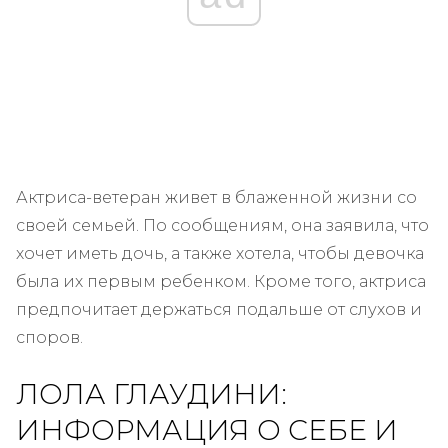
Актриса-ветеран живет в блаженной жизни со
своей семьей. По сообщениям, она заявила, что
хочет иметь дочь, а также хотела, чтобы девочка
была их первым ребенком. Кроме того, актриса
предпочитает держаться подальше от слухов и
споров.
ЛОЛА ГЛАУДИНИ:
ИНФОРМАЦИЯ О СЕБЕ И