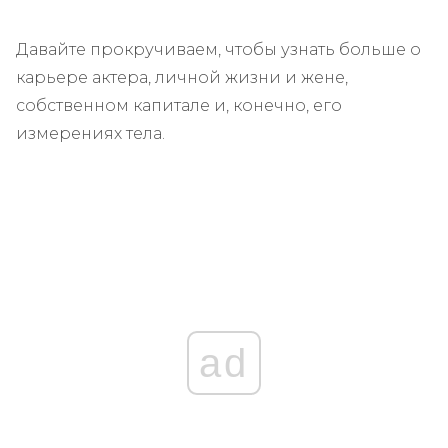
Давайте прокручиваем, чтобы узнать больше о
карьере актера, личной жизни и жене,
собственном капитале и, конечно, его
измерениях тела.
ad