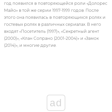
год появился в повторяющейся роли «Долорес
Майо» в той же серии 1997-1999 годов. После
этого она появилась в повторяющихся ролях и
гостевых ролях в различных сериалах. В него
входят «Посетитель (1997)», «Секретный агент
(2000)», «Клан Сопрано (2001-2004)» и «Замок
(2014)», и многие другие.
ad