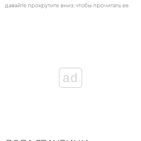
давайте прокрутите вниз, чтобы прочитать ее.
ad