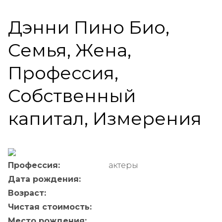
Дэнни Пино Био,
Семья, Жена,
Профессия,
Собственный
капитал, Измерения
Профессия:
актеры
Дата рождения:
Возраст:
Чистая стоимость:
Место рождения: