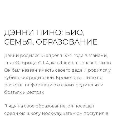
ДЭННИ ПИНО: БИО,
СЕМЬЯ, ОБРАЗОВАНИЕ
Дэнни родился 15 апреля 1974 года в Майами,
штат Флорида, США, как Даниэль Гонсало Пино.
Он был назван в честь своего деда и родился у
кубинских родителей. Кроме того, Пино не
раскрыл информацию о своих родителях и
братьях и сестрах.
Глядя на свое образование, он посещал
среднюю школу Rockway. Затем он поступил в