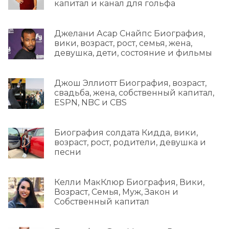
капитал и канал для гольфа
Джелани Асар Снайпс Биография,
вики, возраст, рост, семья, жена,
девушка, дети, состояние и фильмы
Джош Эллиотт Биография, возраст,
свадьба, жена, собственный капитал,
ESPN, NBC и CBS
Биография солдата Кидда, вики,
возраст, рост, родители, девушка и
песни
Келли МакКлюр Биография, Вики,
Возраст, Семья, Муж, Закон и
Собственный капитал