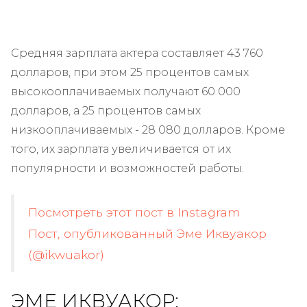
Средняя зарплата актера составляет 43 760
долларов, при этом 25 процентов самых
высокооплачиваемых получают 60 000
долларов, а 25 процентов самых
низкооплачиваемых - 28 080 долларов. Кроме
того, их зарплата увеличивается от их
популярности и возможностей работы.
Посмотреть этот пост в Instagram
Пост, опубликованный Эме Иквуакор
(@ikwuakor)
ЭМЕ ИКВУАКОР: