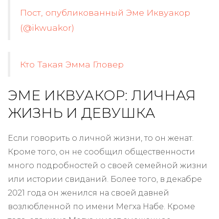
Пост, опубликованный Эме Иквуакор
(@ikwuakor)
Кто Такая Эмма Гловер
ЭМЕ ИКВУАКОР: ЛИЧНАЯ
ЖИЗНЬ И ДЕВУШКА
Если говорить о личной жизни, то он женат.
Кроме того, он не сообщил общественности
много подробностей о своей семейной жизни
или истории свиданий. Более того, в декабре
2021 года он женился на своей давней
возлюбленной по имени Мегха Набе. Кроме