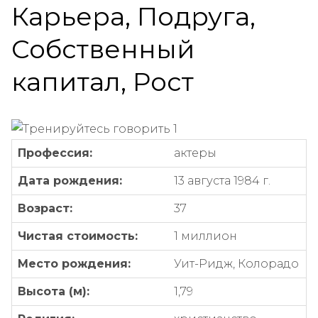
Карьера, Подруга,
Собственный
капитал, Рост
Профессия:
актеры
Дата рождения:
13 августа 1984 г.
Возраст:
37
Чистая стоимость:
1 миллион
Место рождения:
Уит-Ридж, Колорадо
Высота (м):
1,79