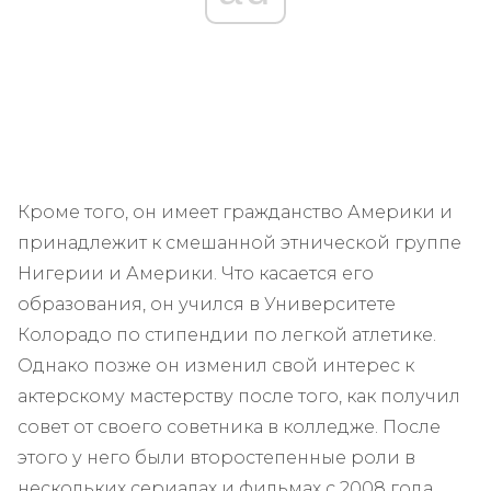
Кроме того, он имеет гражданство Америки и
принадлежит к смешанной этнической группе
Нигерии и Америки. Что касается его
образования, он учился в Университете
Колорадо по стипендии по легкой атлетике.
Однако позже он изменил свой интерес к
актерскому мастерству после того, как получил
совет от своего советника в колледже. После
этого у него были второстепенные роли в
нескольких сериалах и фильмах с 2008 года.