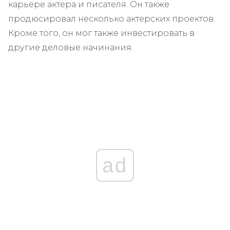
карьере актера и писателя. Он также
продюсировал несколько актерских проектов.
Кроме того, он мог также инвестировать в
другие деловые начинания.
ad