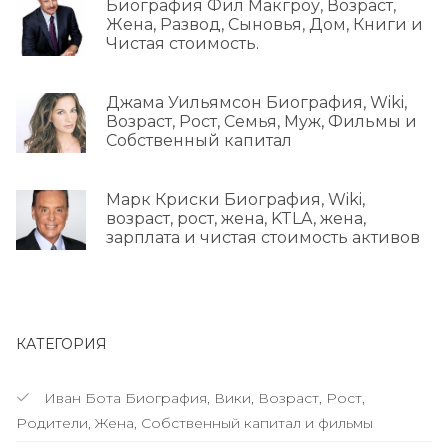
Биография Фил Макгроу, Возраст,
Жена, Развод, Сыновья, Дом, Книги и
Чистая стоимость.
Джама Уильямсон Биография, Wiki,
Возраст, Рост, Семья, Муж, Фильмы и
Собственный капитал
Марк Криски Биография, Wiki,
возраст, рост, жена, KTLA, жена,
зарплата и чистая стоимость активов
КАТЕГОРИЯ
Иван Бота Биография, Вики, Возраст, Рост,
Родители, Жена, Собственный капитал и фильмы