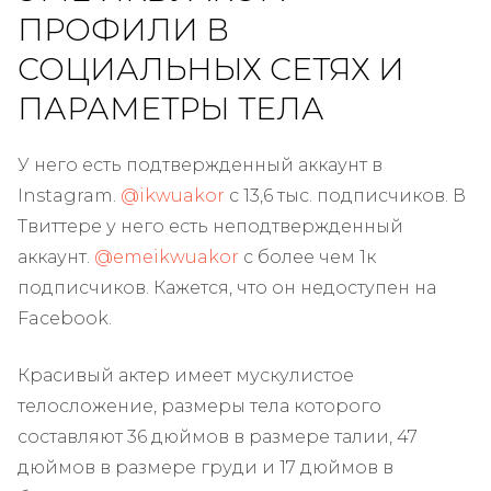
ПРОФИЛИ В
СОЦИАЛЬНЫХ СЕТЯХ И
ПАРАМЕТРЫ ТЕЛА
У него есть подтвержденный аккаунт в
Instagram.
@ikwuakor
с 13,6 тыс. подписчиков. В
Твиттере у него есть неподтвержденный
аккаунт.
@emeikwuakor
с более чем 1к
подписчиков. Кажется, что он недоступен на
Facebook.
Красивый актер имеет мускулистое
телосложение, размеры тела которого
составляют 36 дюймов в размере талии, 47
дюймов в размере груди и 17 дюймов в