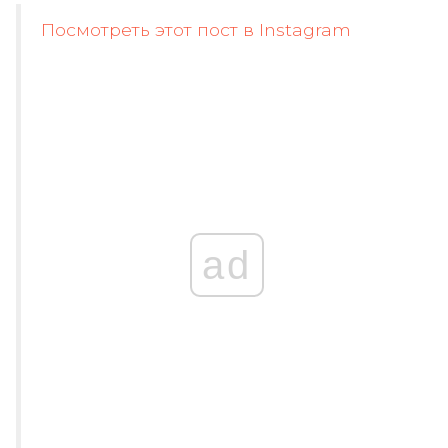
Посмотреть этот пост в Instagram
ad