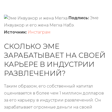
Подпись:
Эме
Иквуакор и его жена Мегха Набэ.
Источник:
Инстаграм
СКОЛЬКО ЭМЕ
ЗАРАБАТЫВАЕТ НА СВОЕЙ
КАРЬЕРЕ В ИНДУСТРИИ
РАЗВЛЕЧЕНИЙ?
Таким образом, его собственный капитал
оценивается в более чем 1 миллион долларов
за его карьеру в индустрии развлечений. Он
зарабатывает огромные деньги на своей