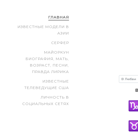
ГЛАВНАЯ
ИЗВЕСТНЫЕ МОДЕЛИ В
АЗИИ
СЕРФЕР
МАЙОРКУН
БИОГРАФИЯ, МАТЬ,
ВОЗРАСТ, ПЕСНИ,
ПРАВДА ЛИРИКА
ИЗВЕСТНЫЕ
ТЕЛЕВЕДУЩИЕ США
ЛИЧНОСТЬ В
СОЦИАЛЬНЫХ СЕТЯХ