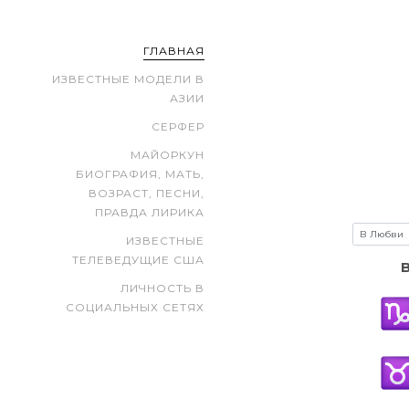
ГЛАВНАЯ
ИЗВЕСТНЫЕ МОДЕЛИ В
АЗИИ
СЕРФЕР
МАЙОРКУН
БИОГРАФИЯ, МАТЬ,
ВОЗРАСТ, ПЕСНИ,
ПРАВДА ЛИРИКА
ИЗВЕСТНЫЕ
ТЕЛЕВЕДУЩИЕ США
ЛИЧНОСТЬ В
СОЦИАЛЬНЫХ СЕТЯХ