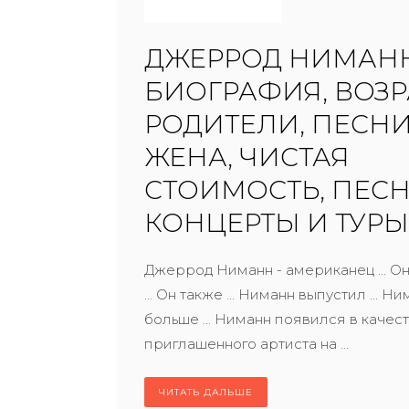
ДЖЕРРОД НИМАН
БИОГРАФИЯ, ВОЗР
РОДИТЕЛИ, ПЕСНИ
ЖЕНА, ЧИСТАЯ
СТОИМОСТЬ, ПЕСН
КОНЦЕРТЫ И ТУРЫ
Джеррод Ниманн - американец ... О
... Он также ... Ниманн выпустил ... 
больше ... Ниманн появился в качес
приглашенного артиста на ...
ЧИТАТЬ ДАЛЬШЕ