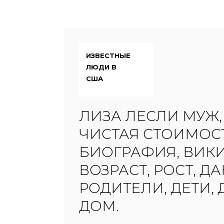
ИЗВЕСТНЫЕ
ЛЮДИ В
США
ЛИЗА ЛЕСЛИ МУЖ,
ЧИСТАЯ СТОИМОСТ
БИОГРАФИЯ, ВИКИ
ВОЗРАСТ, РОСТ, ДА
РОДИТЕЛИ, ДЕТИ, 
ДОМ.