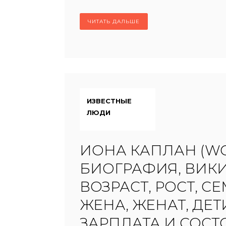
ЧИТАТЬ ДАЛЬШЕ
ИЗВЕСТНЫЕ
ЛЮДИ
ИОНА КАПЛАН (W
БИОГРАФИЯ, ВИКИ
ВОЗРАСТ, РОСТ, СЕ
ЖЕНА, ЖЕНАТ, ДЕТ
ЗАРПЛАТА И СОС